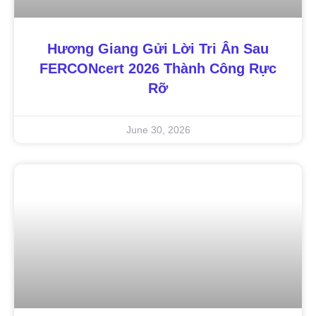
Hương Giang Gửi Lời Tri Ân Sau
FERCONcert 2026 Thành Công Rực
Rỡ
June 30, 2026