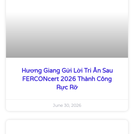
Hương Giang Gửi Lời Tri Ân Sau
FERCONcert 2026 Thành Công
Rực Rỡ
June 30, 2026