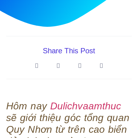
Share This Post
Hôm nay
Dulichvaamthuc
sẽ giới thiệu góc tổng quan
Quy Nhơn từ trên cao biển