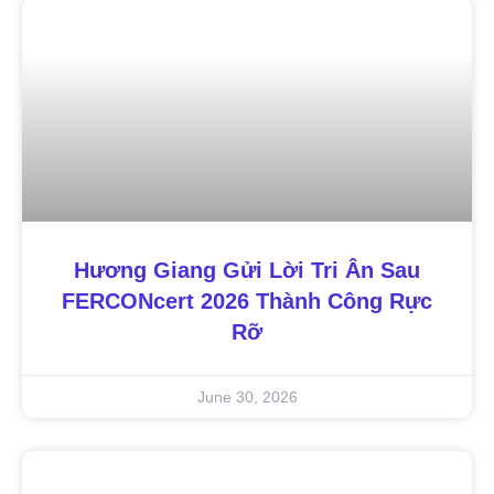
Hương Giang Gửi Lời Tri Ân Sau
FERCONcert 2026 Thành Công Rực
Rỡ
June 30, 2026