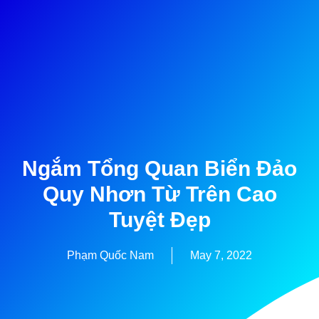
Ngắm Tổng Quan Biển Đảo
Quy Nhơn Từ Trên Cao
Tuyệt Đẹp
Phạm Quốc Nam
May 7, 2022