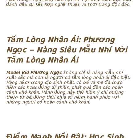
đánh dấu sự kết hợp nghệ thuật và thời trang độc đáo.
Tấm Lòng Nhân Ái: Phương
Ngọc – Nàng Siêu Mẫu Nhí Với
Tấm Lòng Nhân Ái
Model Kid Phương Ngọc
không chỉ là nàng mẫu nhí
xuất sắc mà còn là người có tấm lòng nhân ái đặc biệt.
Hàng năm, trong dịp sinh nhật, cô bé và mẹ đã thực
hiện các hoạt động từ thiện, phát quà đến các hoàn
cảnh khó khăn. Hành động này thể hiện ý chí hướng
thiện từ bé, đồng thời chia sẻ niềm hạnh phúc với
những người có hoàn cảnh khó khăn.
Điểm Mạnh Nổi Bật: Học Sinh