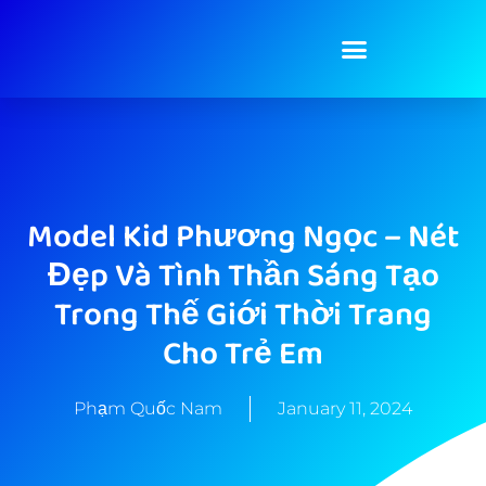
Model Kid Phương Ngọc – Nét
Đẹp Và Tình Thần Sáng Tạo
Trong Thế Giới Thời Trang
Cho Trẻ Em
Phạm Quốc Nam
January 11, 2024