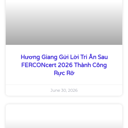
Hương Giang Gửi Lời Tri Ân Sau
FERCONcert 2026 Thành Công
Rực Rỡ
June 30, 2026