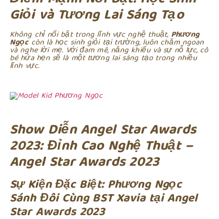
Giỏi và Tương Lai Sáng Tạo
Không chỉ nổi bật trong lĩnh vực nghệ thuật,
Phương
Ngọc
còn là học sinh giỏi tại trường, luôn chăm ngoan
và nghe lời mẹ. Với đam mê, năng khiếu và sự nỗ lực, cô
bé hứa hẹn sẽ là một tương lai sáng tạo trong nhiều
lĩnh vực.
Show Diễn Angel Star Awards
2023: Đỉnh Cao Nghệ Thuật –
Angel Star Awards 2023
Sự Kiện Đặc Biệt: Phương Ngọc
Sánh Đôi Cùng BST Xavia tại Angel
Star Awards 2023