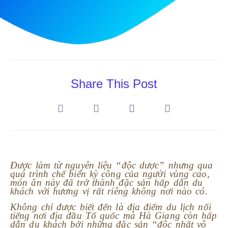
Share This Post
Được làm từ nguyên liệu “độc dược” nhưng qua
quá trình chế biến kỳ công của người vùng cao,
món ăn này đã trở thành đặc sản hấp dẫn du
khách với hương vị rất riêng không nơi nào có.
Không chỉ được biết đến là địa điểm du lịch nổi
tiếng nơi địa đầu Tổ quốc mà Hà Giang còn hấp
dẫn du khách bởi những đặc sản “độc nhất vô