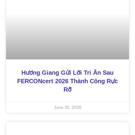
Hương Giang Gửi Lời Tri Ân Sau
FERCONcert 2026 Thành Công Rực
Rỡ
June 30, 2026