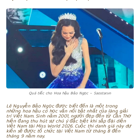
Quá tiếc cho Hoa hậu Bảo Ngọc – Saostar.vn
Lê Nguyễn Bảo Ngọc được biết đến là một trong
những hoa hậu có học vấn nổi bật nhất của làng giải
trí Việt Nam. Sinh năm 2001, người đẹp đến từ Cần Thơ
hiện đang thu hút sự chú ý đặc biệt khi sắp đại diện
Việt Nam tại Miss World 2026. Cuộc thi danh giá này dự
kiến sẽ được tổ chức tại Việt Nam từ tháng 8 đến
tháng 9 năm nay.