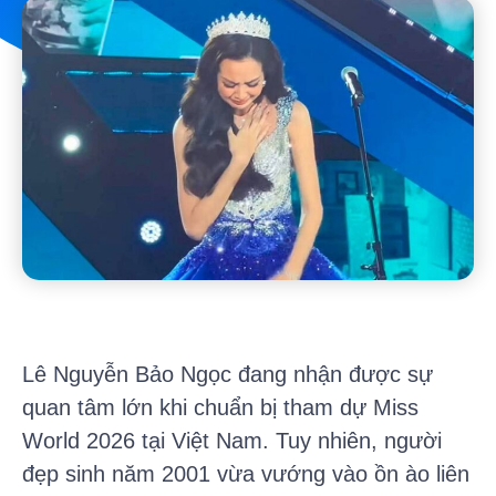
Lê Nguyễn Bảo Ngọc đang nhận được sự
quan tâm lớn khi chuẩn bị tham dự Miss
World 2026 tại Việt Nam. Tuy nhiên, người
đẹp sinh năm 2001 vừa vướng vào ồn ào liên