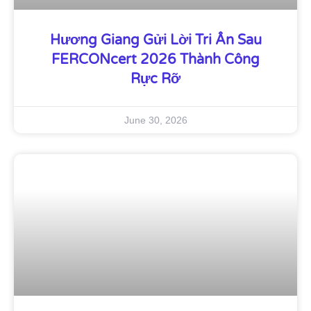
Hương Giang Gửi Lời Tri Ân Sau
FERCONcert 2026 Thành Công
Rực Rỡ
June 30, 2026