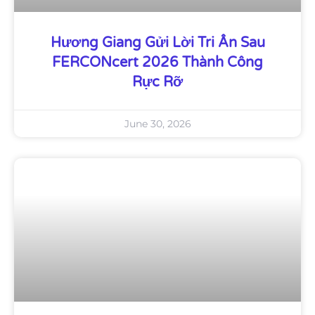
Hương Giang Gửi Lời Tri Ân Sau
FERCONcert 2026 Thành Công
Rực Rỡ
June 30, 2026