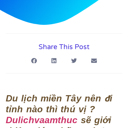
Share This Post
Du lịch miền Tây nên đi
tỉnh nào thì thú vị ?
Dulichvaamthuc
sẽ giới