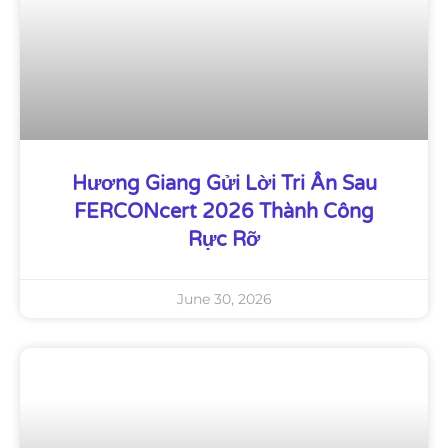
Hương Giang Gửi Lời Tri Ân Sau
FERCONcert 2026 Thành Công
Rực Rỡ
June 30, 2026