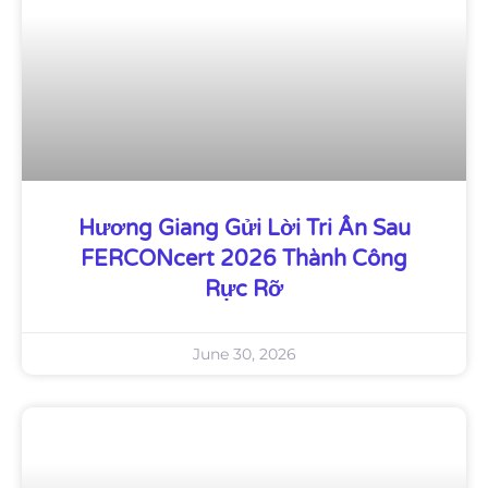
Hương Giang Gửi Lời Tri Ân Sau
FERCONcert 2026 Thành Công
Rực Rỡ
June 30, 2026