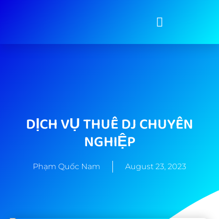
DỊCH VỤ THUÊ DJ CHUYÊN
NGHIỆP
Phạm Quốc Nam
August 23, 2023