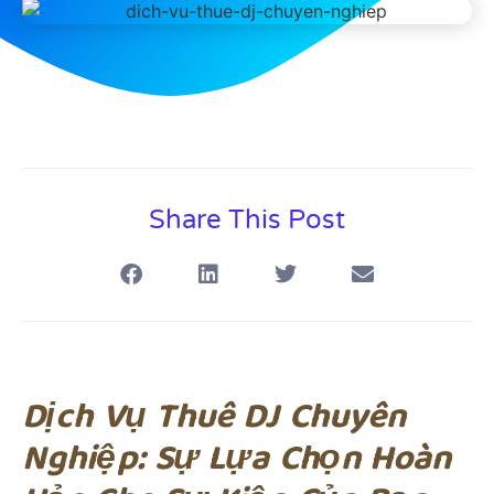
Share This Post
Dịch Vụ Thuê DJ Chuyên
Nghiệp: Sự Lựa Chọn Hoàn