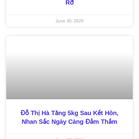
Rỡ
June 30, 2026
Đỗ Thị Hà Tăng 5kg Sau Kết Hôn,
Nhan Sắc Ngày Càng Đằm Thắm