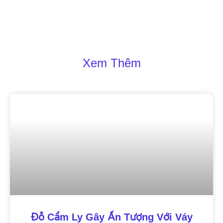
Xem Thêm
Đỗ Cẩm Ly Gây Ấn Tượng Với Váy