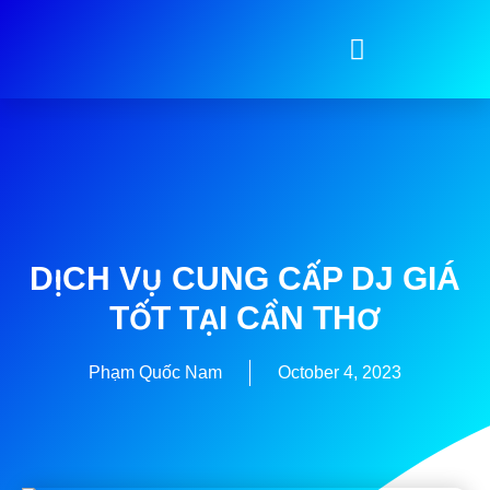
DỊCH VỤ CUNG CẤP DJ GIÁ
TỐT TẠI CẦN THƠ
Phạm Quốc Nam
October 4, 2023