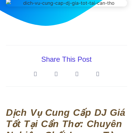
Share This Post
Dịch Vụ Cung Cấp DJ Giá
Tốt Tại Cần Thơ: Chuyên