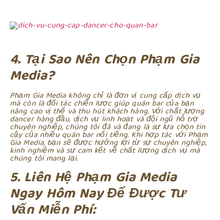
4. Tại Sao Nên Chọn Phạm Gia
Media?
Phạm Gia Media không chỉ là đơn vị cung cấp dịch vụ
mà còn là đối tác chiến lược giúp quán bar của bạn
nâng cao vị thế và thu hút khách hàng. Với chất lượng
dancer hàng đầu, dịch vụ linh hoạt và đội ngũ hỗ trợ
chuyên nghiệp, chúng tôi đã và đang là sự lựa chọn tin
cậy của nhiều quán bar nổi tiếng. Khi hợp tác với Phạm
Gia Media, bạn sẽ được hưởng lợi từ sự chuyên nghiệp,
kinh nghiệm và sự cam kết về chất lượng dịch vụ mà
chúng tôi mang lại.
5. Liên Hệ Phạm Gia Media
Ngay Hôm Nay Để Được Tư
Vấn Miễn Phí: