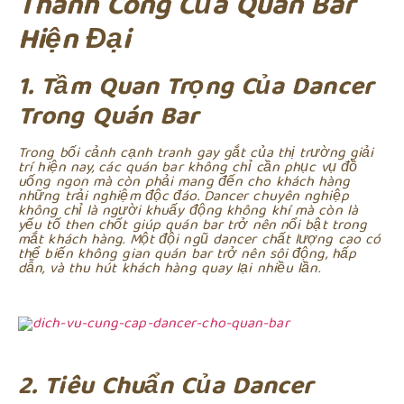
Thành Công Của Quán Bar
Hiện Đại
1. Tầm Quan Trọng Của Dancer
Trong Quán Bar
Trong bối cảnh cạnh tranh gay gắt của thị trường giải
trí hiện nay, các quán bar không chỉ cần phục vụ đồ
uống ngon mà còn phải mang đến cho khách hàng
những trải nghiệm độc đáo. Dancer chuyên nghiệp
không chỉ là người khuấy động không khí mà còn là
yếu tố then chốt giúp quán bar trở nên nổi bật trong
mắt khách hàng. Một đội ngũ dancer chất lượng cao có
thể biến không gian quán bar trở nên sôi động, hấp
dẫn, và thu hút khách hàng quay lại nhiều lần.
2. Tiêu Chuẩn Của Dancer