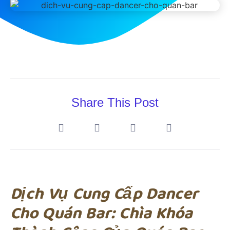
Share This Post
Dịch Vụ Cung Cấp Dancer
Cho Quán Bar: Chìa Khóa