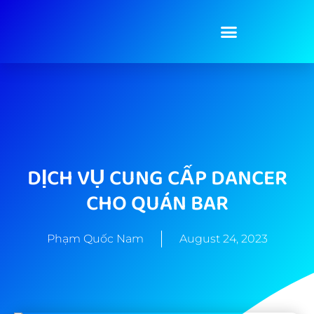
DỊCH VỤ CUNG CẤP DANCER
CHO QUÁN BAR
Phạm Quốc Nam
August 24, 2023