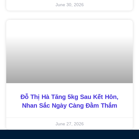
June 30, 2026
Đỗ Thị Hà Tăng 5kg Sau Kết Hôn,
Nhan Sắc Ngày Càng Đằm Thắm
June 27, 2026