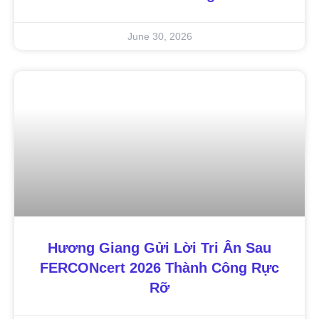
June 30, 2026
Hương Giang Gửi Lời Tri Ân Sau
FERCONcert 2026 Thành Công Rực
Rỡ