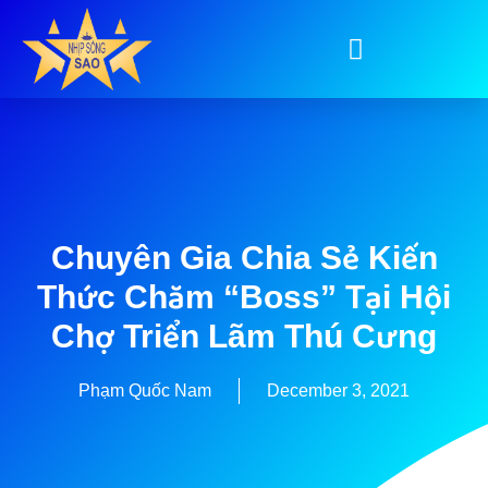
Chuyên Gia Chia Sẻ Kiến
Thức Chăm “boss” Tại Hội
Chợ Triển Lãm Thú Cưng
Phạm Quốc Nam
December 3, 2021