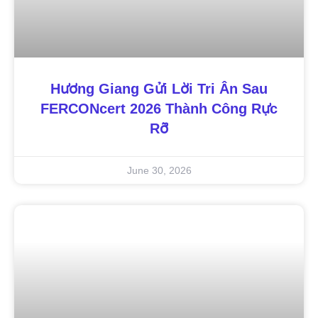
Hương Giang Gửi Lời Tri Ân Sau
FERCONcert 2026 Thành Công Rực
Rỡ
June 30, 2026